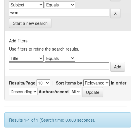
Start a new search
Add filters:
Use filters to refine the search results.
Results/Page
|
Sort items by
In order
Authors/record
Results 1-1 of 1 (Search time: 0.003 seconds).