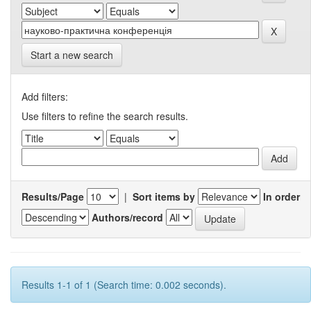
Start a new search
Add filters:
Use filters to refine the search results.
Results/Page
|
Sort items by
In order
Authors/record
Results 1-1 of 1 (Search time: 0.002 seconds).