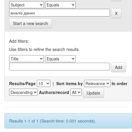
Start a new search
Add filters:
Use filters to refine the search results.
Results/Page
|
Sort items by
In order
Authors/record
Results 1-1 of 1 (Search time: 0.001 seconds).