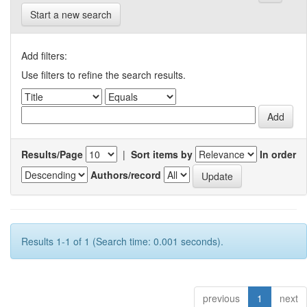
Start a new search
Add filters:
Use filters to refine the search results.
Results/Page
|
Sort items by
In order
Authors/record
Results 1-1 of 1 (Search time: 0.001 seconds).
previous
1
next