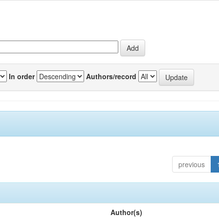
In order
Authors/record
previous
Author(s)