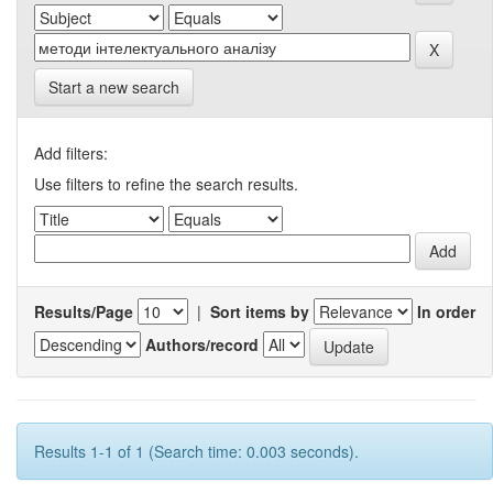
Start a new search
Add filters:
Use filters to refine the search results.
Results/Page
|
Sort items by
In order
Authors/record
Results 1-1 of 1 (Search time: 0.003 seconds).