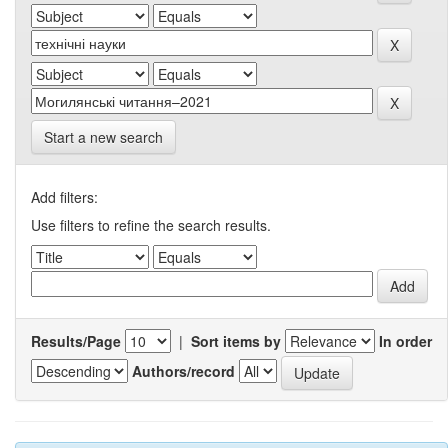
Start a new search
Add filters:
Use filters to refine the search results.
Results/Page
|
Sort items by
In order
Authors/record