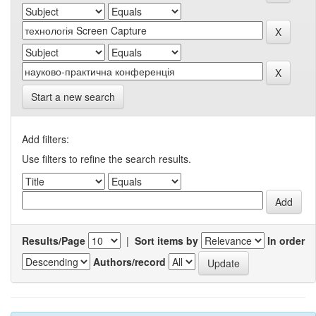
Start a new search
Add filters:
Use filters to refine the search results.
Results/Page
|
Sort items by
In order
Authors/record