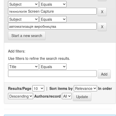
Start a new search
Add filters:
Use filters to refine the search results.
Results/Page
|
Sort items by
In order
Authors/record