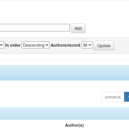
In order
Authors/record
previous
Author(s)