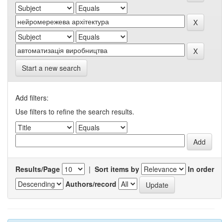
Start a new search
Add filters:
Use filters to refine the search results.
Results/Page
|
Sort items by
In order
Authors/record