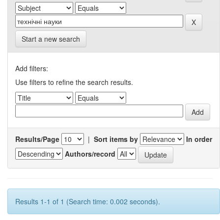
Start a new search
Add filters:
Use filters to refine the search results.
Results/Page
|
Sort items by
In order
Authors/record
Results 1-1 of 1 (Search time: 0.002 seconds).