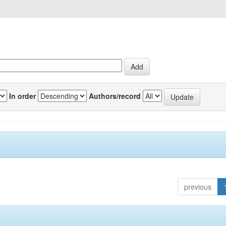
In order
Authors/record
previous