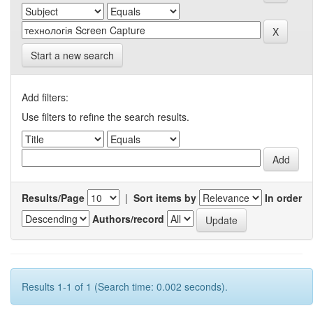
Start a new search
Add filters:
Use filters to refine the search results.
Results/Page
|
Sort items by
In order
Authors/record
Results 1-1 of 1 (Search time: 0.002 seconds).