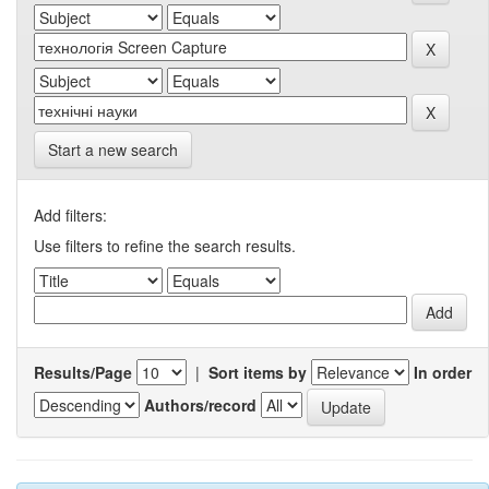
Start a new search
Add filters:
Use filters to refine the search results.
Results/Page
|
Sort items by
In order
Authors/record