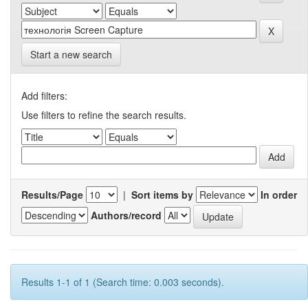
Start a new search
Add filters:
Use filters to refine the search results.
Results/Page
|
Sort items by
In order
Authors/record
Results 1-1 of 1 (Search time: 0.003 seconds).