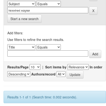
Start a new search
Add filters:
Use filters to refine the search results.
Results/Page
|
Sort items by
In order
Authors/record
Results 1-1 of 1 (Search time: 0.002 seconds).