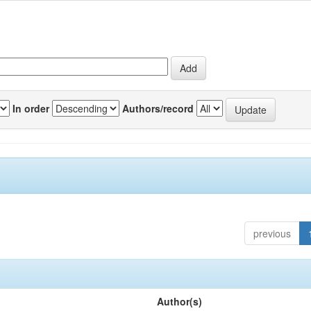
In order
Authors/record
previous
Author(s)