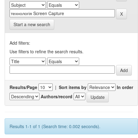
Start a new search
Add filters:
Use filters to refine the search results.
Results/Page
|
Sort items by
In order
Authors/record
Results 1-1 of 1 (Search time: 0.002 seconds).