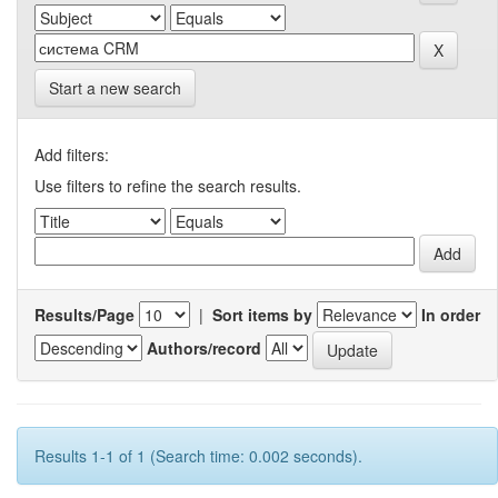
Start a new search
Add filters:
Use filters to refine the search results.
Results/Page
|
Sort items by
In order
Authors/record
Results 1-1 of 1 (Search time: 0.002 seconds).