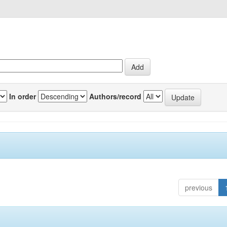
In order
Authors/record
previous