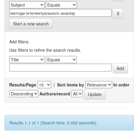
Start a new search
Add filters:
Use filters to refine the search results.
Results/Page
|
Sort items by
In order
Authors/record
Results 1-1 of 1 (Search time: 0.002 seconds).