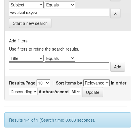
Start a new search
Add filters:
Use filters to refine the search results.
Results/Page
|
Sort items by
In order
Authors/record
Results 1-1 of 1 (Search time: 0.003 seconds).