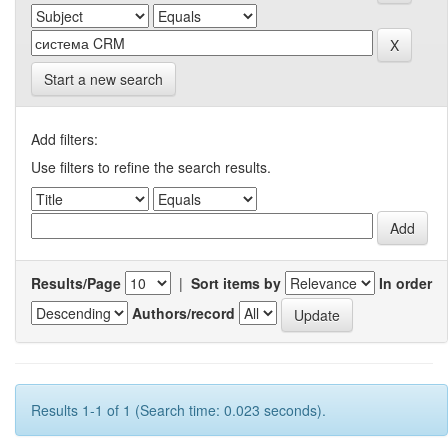
Start a new search
Add filters:
Use filters to refine the search results.
Results/Page
|
Sort items by
In order
Authors/record
Results 1-1 of 1 (Search time: 0.023 seconds).