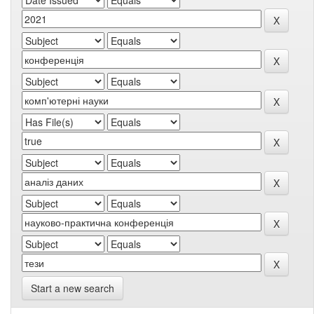
Start a new search