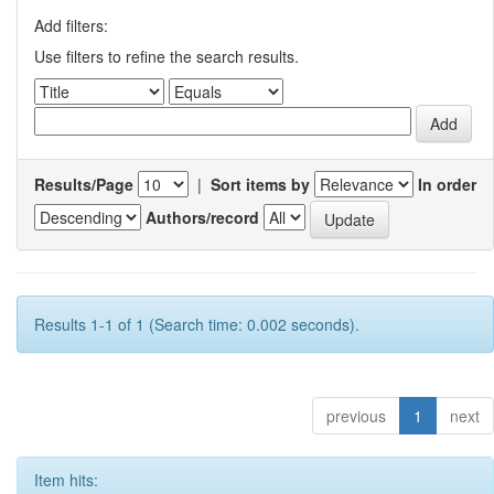
Add filters:
Use filters to refine the search results.
Results/Page
|
Sort items by
In order
Authors/record
Results 1-1 of 1 (Search time: 0.002 seconds).
previous
1
next
Item hits: