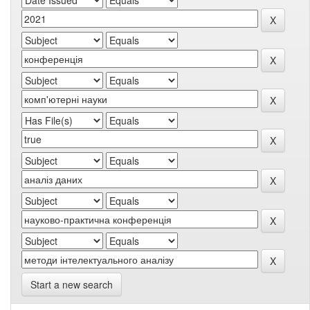
Start a new search