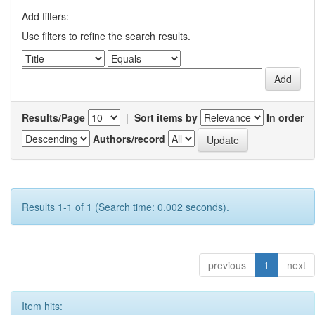
Add filters:
Use filters to refine the search results.
Results/Page
|
Sort items by
In order
Authors/record
Results 1-1 of 1 (Search time: 0.002 seconds).
previous
1
next
Item hits: