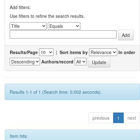
Add filters:
Use filters to refine the search results.
Results/Page
|
Sort items by
In order
Authors/record
Results 1-1 of 1 (Search time: 0.002 seconds).
previous
1
next
Item hits: