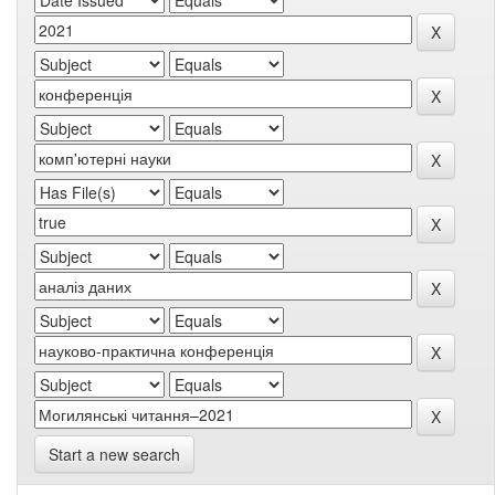
Start a new search