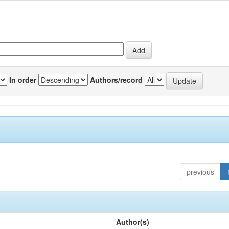
In order
Authors/record
previous
Author(s)