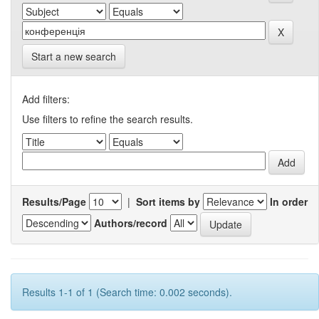
Start a new search
Add filters:
Use filters to refine the search results.
Results/Page
|
Sort items by
In order
Authors/record
Results 1-1 of 1 (Search time: 0.002 seconds).