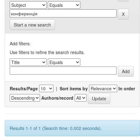
Start a new search
Add filters:
Use filters to refine the search results.
Results/Page
|
Sort items by
In order
Authors/record
Results 1-1 of 1 (Search time: 0.002 seconds).