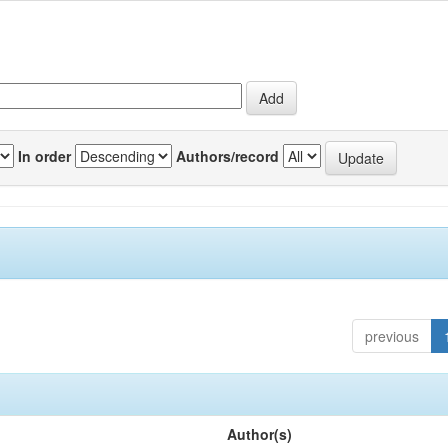
In order
Authors/record
previous
Author(s)