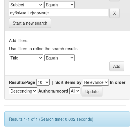
Start a new search
Add filters:
Use filters to refine the search results.
Results/Page
|
Sort items by
In order
Authors/record
Results 1-1 of 1 (Search time: 0.002 seconds).