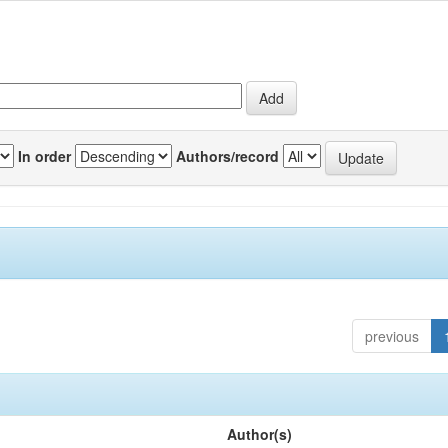
In order
Authors/record
previous
Author(s)