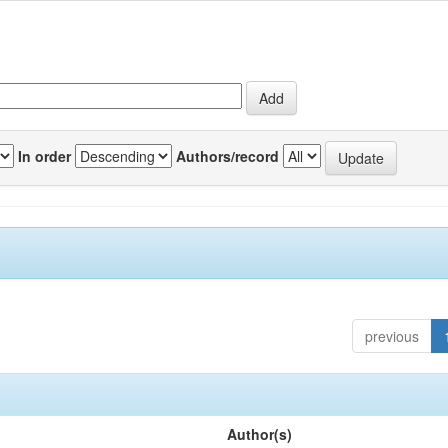
In order
Authors/record
previous
Author(s)