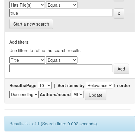
Start a new search
Add filters:
Use filters to refine the search results.
Results/Page
|
Sort items by
In order
Authors/record
Results 1-1 of 1 (Search time: 0.002 seconds).