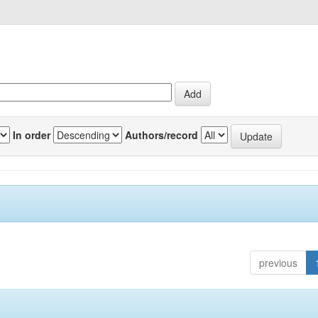
In order
Authors/record
previous