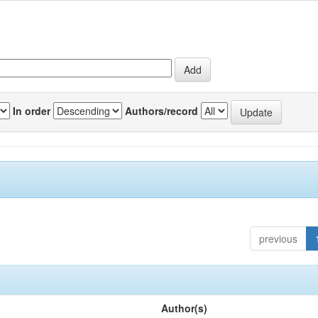
In order
Authors/record
previous
Author(s)