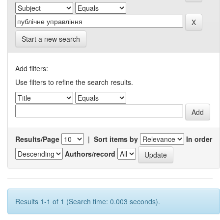
Start a new search
Add filters:
Use filters to refine the search results.
Results/Page
|
Sort items by
In order
Authors/record
Results 1-1 of 1 (Search time: 0.003 seconds).