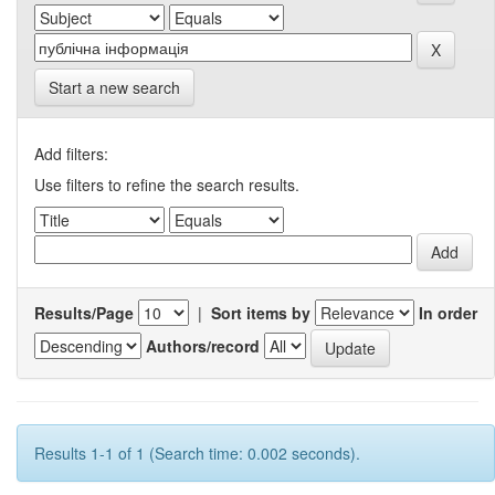
Start a new search
Add filters:
Use filters to refine the search results.
Results/Page
|
Sort items by
In order
Authors/record
Results 1-1 of 1 (Search time: 0.002 seconds).