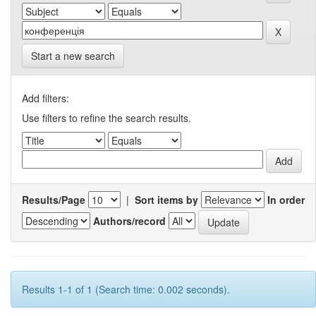
Start a new search
Add filters:
Use filters to refine the search results.
Results/Page
|
Sort items by
In order
Authors/record
Results 1-1 of 1 (Search time: 0.002 seconds).