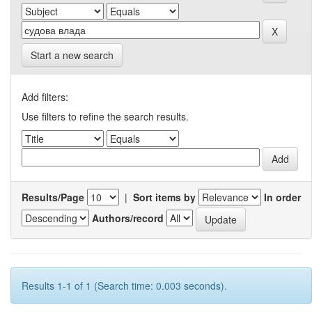
Start a new search
Add filters:
Use filters to refine the search results.
Results/Page
|
Sort items by
In order
Authors/record
Results 1-1 of 1 (Search time: 0.003 seconds).