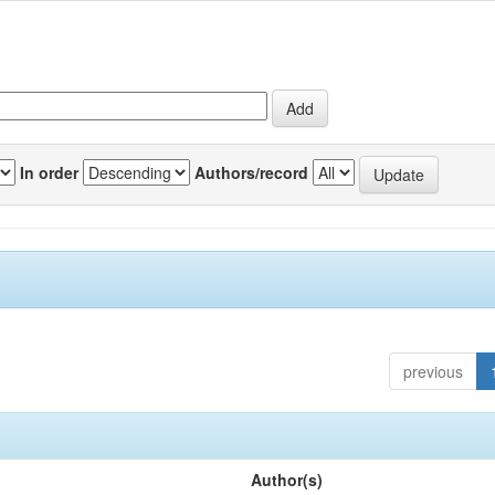
In order
Authors/record
previous
Author(s)