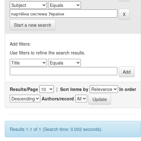
Start a new search
Add filters:
Use filters to refine the search results.
Results/Page
|
Sort items by
In order
Authors/record
Results 1-1 of 1 (Search time: 0.002 seconds).