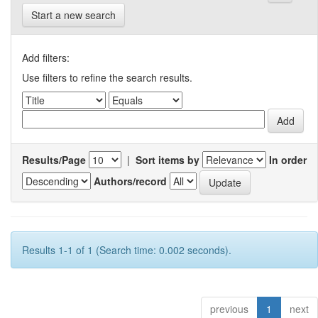
Start a new search
Add filters:
Use filters to refine the search results.
Results/Page
|
Sort items by
In order
Authors/record
Results 1-1 of 1 (Search time: 0.002 seconds).
previous
1
next