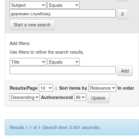
Start a new search
Add filters:
Use filters to refine the search results.
Results/Page
|
Sort items by
In order
Authors/record
Results 1-1 of 1 (Search time: 0.001 seconds).