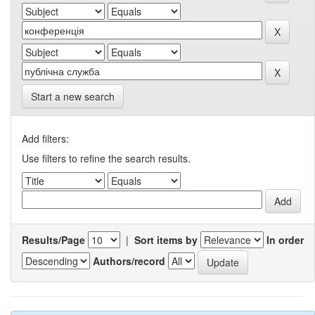
Start a new search
Add filters:
Use filters to refine the search results.
Results/Page
|
Sort items by
In order
Authors/record