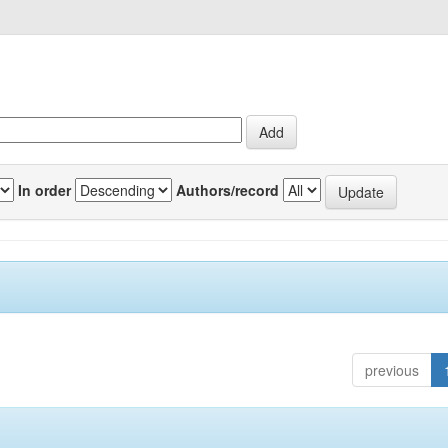
In order
Authors/record
previous