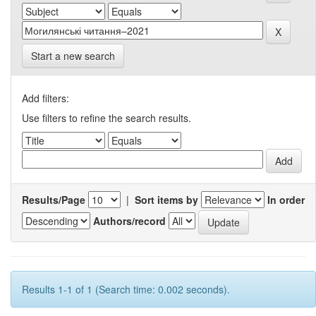
Start a new search
Add filters:
Use filters to refine the search results.
Results/Page
|
Sort items by
In order
Authors/record
Results 1-1 of 1 (Search time: 0.002 seconds).