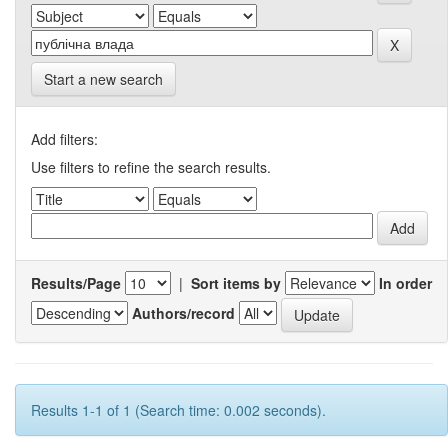
Start a new search
Add filters:
Use filters to refine the search results.
Results/Page
|
Sort items by
In order
Authors/record
Results 1-1 of 1 (Search time: 0.002 seconds).