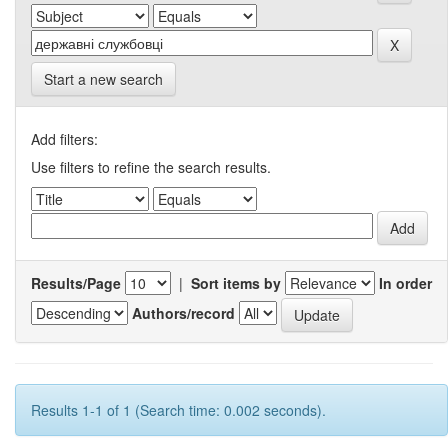
Start a new search
Add filters:
Use filters to refine the search results.
Results/Page
|
Sort items by
In order
Authors/record
Results 1-1 of 1 (Search time: 0.002 seconds).